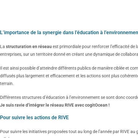
L’importance de la synergie dans l’éducation à l’environnemen
La
structuration en réseau
est primordiale pour renforcer l’efficacité de 
entreprises, sur un territoire donné en créant une dynamique de collabor
Il est ainsi possible d’atteindre différents publics de manière ciblée et c
diffusés plus largement et efficacement et les actions sont plus cohérent
terrain.
Différentes structures d’éducation à l’environnement se sont donc coord
Je suis ravie d’intégrer le réseau RIVE avec cogitOcean !
Pour suivre les actions de RIVE
Pour suivre les initiatives proposées tout au long de l’année par RIVE au