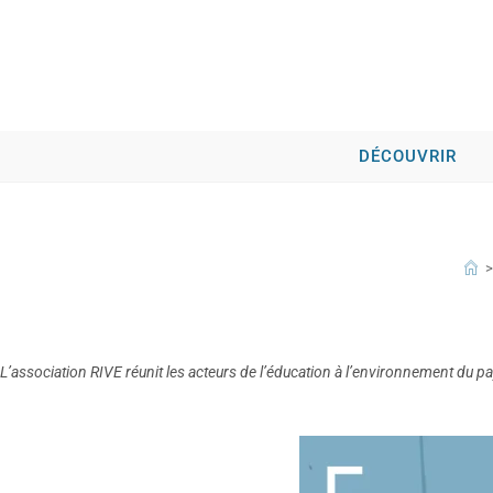
DÉCOUVRIR
>
L’association RIVE réunit les acteurs de l’éducation à l’environnement du p