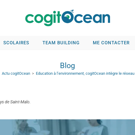
SCOLAIRES
TEAM BUILDING
ME CONTACTER
Blog
Actu cogitOcean
>
Education à l’environnement, cogitOcean intègre le réseau
ays de Saint-Malo.