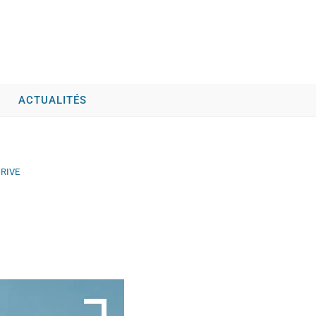
ACTUALITÉS
 RIVE