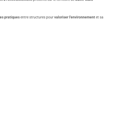
les pratiques
entre structures pour
valoriser l’environnement
et sa