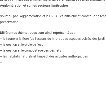
Agglomération et sur les secteurs limitrophes
.
Soutenu par l’Agglomération et la DREAL et initialement constitué en rés
préservation.
Différentes thématiques sont ainsi représentées :
– la faune et la flore (de l’estran, du littoral, des espaces boisés, des jard
– la gestion et le cycle de l’eau
– la gestion et le compostage des déchets
– les habitats naturels et l’impact des activités anthropiques
– …